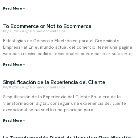
Read More »
To Ecommerce or Not to Ecommerce
08/10/2024
No hay comentarios
Estrategias de Comercio Electrónico para el Crecimiento
Empresarial En el mundo actual del comercio, tener una página
web para recibir pedidos ocasionales puede parecer suficiente,
Read More »
Simplificación de la Experiencia del Cliente
04/09/2024
No hay comentarios
Simplificación de la Experiencia del Cliente En la era de la
transformación digital, conseguir una experiencia del cliente
excepcional se ha vuelto una prioridad para
Read More »