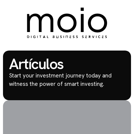
Artículos
Start your investment journey today and
witness the power of smart investing.