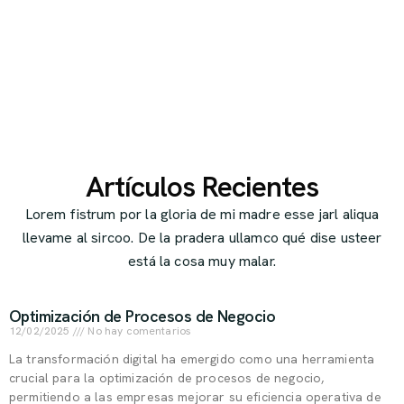
Artículos Recientes
Lorem fistrum por la gloria de mi madre esse jarl aliqua
llevame al sircoo. De la pradera ullamco qué dise usteer
está la cosa muy malar.
Optimización de Procesos de Negocio
12/02/2025
No hay comentarios
La transformación digital ha emergido como una herramienta
crucial para la optimización de procesos de negocio,
permitiendo a las empresas mejorar su eficiencia operativa de